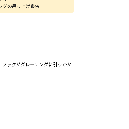
チングの吊り上げ厳禁。
、フックがグレーチングに引っかか