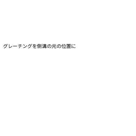
、グレーチングを側溝の元の位置に