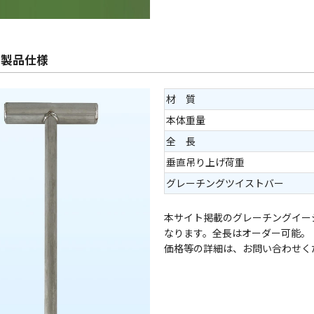
ー製品仕様
材 質
本体重量
全 長
垂直吊り上げ荷重
グレーチングツイストバー
本サイト掲載のグレーチングイー
なります。全長はオーダー可能。
価格等の詳細は、お問い合わせく