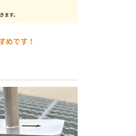
きます。
すめです！