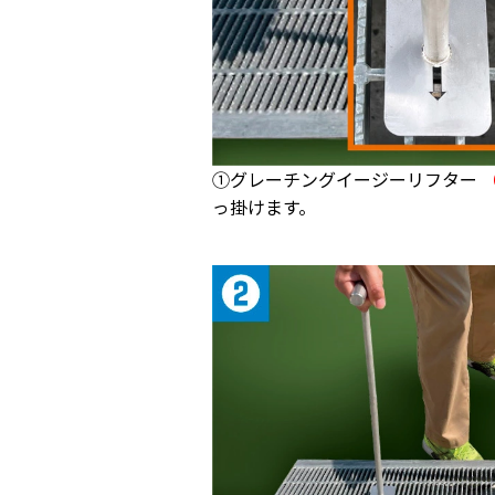
①グレーチングイージーリフター
っ掛けます。