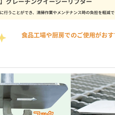
】グレーチングイージーリフター
に行うことができ、清掃作業やメンテナンス時の負担を軽減で
食品工場や厨房でのご使用がおす