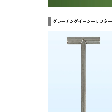
グレーチングイージーリフタ