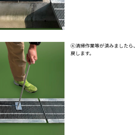
④清掃作業等が済みましたら
戻します。