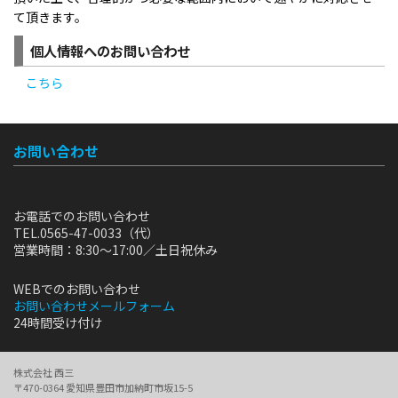
て頂きます。
個人情報へのお問い合わせ
こちら
お問い合わせ
お電話でのお問い合わせ
TEL.0565-47-0033（代）
営業時間：8:30〜17:00／土日祝休み
WEBでのお問い合わせ
お問い合わせメールフォーム
24時間受け付け
株式会社 西三
〒470-0364 愛知県豊田市加納町市坂15-5