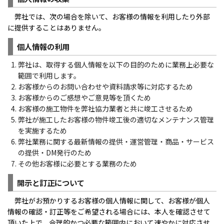
弊社では、次の場合を除いて、お客様の情報を利用したり外部
に提供することはありません。
個人情報の利用
弊社は、取得する個人情報を以下の目的のために業務上必要な
範囲で利用します。
お客様からのお問い合わせや資料請求等に対応するため
お客様からのご感想やご意見等を頂くため
お客様の施工物件を弊社協力業者と共に竣工させるため
弊社が施工したお客様の物件竣工後の適切なメンテナンス管理
を実施するため
弊社業務に関する最新情報の提供・運営管理・商品・サービス
の提供・DM発行のため
その他お客様に必要とする業務のため
開示と訂正について
弊社がお預かりするお客様の個人情報に関して、お客様が個人
情報の確認・訂正等をご希望される場合には、本人を確認させて
頂いた上で、合理的かつ必要な範囲内において速やかに対応させ